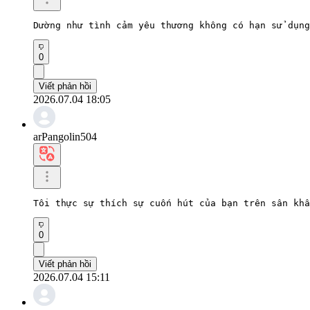
Dường như tình cảm yêu thương không có hạn sử dụng
0
Viết phản hồi
2026.07.04 18:05
arPangolin504
Tôi thực sự thích sự cuốn hút của bạn trên sân khấ
0
Viết phản hồi
2026.07.04 15:11