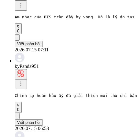
Âm nhạc của BTS tràn đầy hy vọng. Đó là lý do tại 
0
Viết phản hồi
2026.07.15 07:11
kyPanda951
Chính sự hoàn hảo ấy đã giải thích mọi thứ chỉ bằn
0
Viết phản hồi
2026.07.15 06:53