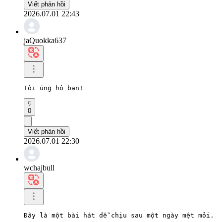
Viết phản hồi
2026.07.01 22:43
jaQuokka637
Tôi ủng hộ bạn!
0
Viết phản hồi
2026.07.01 22:30
wchajbull
Đây là một bài hát dễ chịu sau một ngày mệt mỏi.
