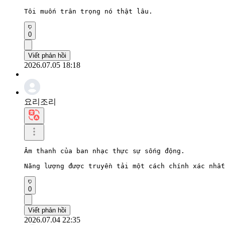
Tôi muốn trân trọng nó thật lâu.
0
Viết phản hồi
2026.07.05 18:18
요리조리
Âm thanh của ban nhạc thực sự sống động.

Năng lượng được truyền tải một cách chính xác nhất
0
Viết phản hồi
2026.07.04 22:35