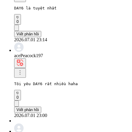
DAY6 là tuyệt nhất
0
Viết phản hồi
2026.07.01 23:14
acePeacock197
Tôi yêu DAY6 rất nhiều haha
0
Viết phản hồi
2026.07.01 23:00