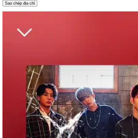
Sao chép địa chỉ