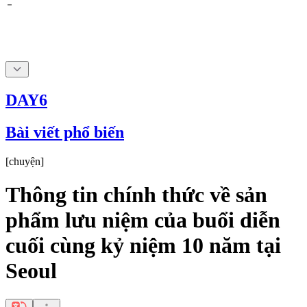
DAY6
Bài viết phổ biến
[
chuyện
]
Thông tin chính thức về sản
phẩm lưu niệm của buổi diễn
cuối cùng kỷ niệm 10 năm tại
Seoul