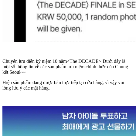
Chuyến lưu diễn kỷ niệm 10 năm<The DECADE> Dưới đây là
một số thông tin về các sản phẩm lưu niệm chính thức của Chung
kết Seoul~~
Hiện sản phẩm đang được bán trực tiếp tại cửa hàng, vì vậy vui
lòng lưu ý các mặt hàng.