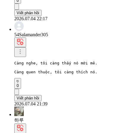
0
Viết phản hồi
2026.07.04 22:17
54Salamander305
Càng nghe, tôi càng thấy nó mới mẻ.

Càng quen thuộc, tôi càng thích nó.
0
Viết phản hồi
2026.07.04 21:39
하루