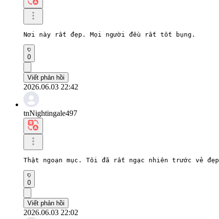
Nơi này rất đẹp. Mọi người đều rất tốt bụng.
0
Viết phản hồi
2026.06.03 22:42
tnNightingale497
Thật ngoạn mục. Tôi đã rất ngạc nhiên trước vẻ đẹp
0
Viết phản hồi
2026.06.03 22:02