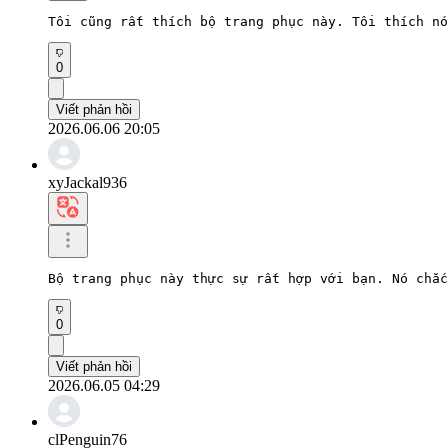
Tôi cũng rất thích bộ trang phục này. Tôi thích nó
0
Viết phản hồi
2026.06.06 20:05
xyJackal936
Bộ trang phục này thực sự rất hợp với bạn. Nó chắc
0
Viết phản hồi
2026.06.05 04:29
clPenguin76