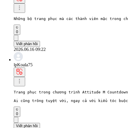
Những bộ trang phục mà các thành viên mặc trong ch
0
Viết phản hồi
2026.06.16 09:22
lpKoala75
Trang phục trong chương trình Attitude M Countdown
Ai cũng trông tuyệt vời, ngay cả với kiểu tóc buộc
0
Viết phản hồi