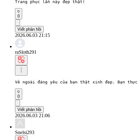
Trang phục lần này đẹp thật!
0
Viết phản hồi
2026.06.03 21:15
raSloth291
Vẻ ngoài đáng yêu của bạn thật xinh đẹp. Bạn thực 
0
Viết phản hồi
2026.06.03 21:06
Snelsi293