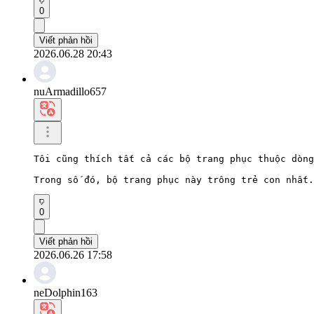
0
Viết phản hồi
2026.06.28 20:43
nuArmadillo657
Tôi cũng thích tất cả các bộ trang phục thuộc dòng
Trong số đó, bộ trang phục này trông trẻ con nhất.
0
Viết phản hồi
2026.06.26 17:58
neDolphin163