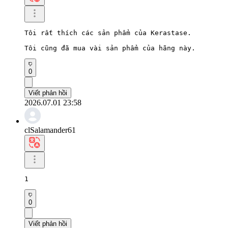
Tôi rất thích các sản phẩm của Kerastase.

Tôi cũng đã mua vài sản phẩm của hãng này.
0
Viết phản hồi
2026.07.01 23:58
clSalamander61
1
0
Viết phản hồi