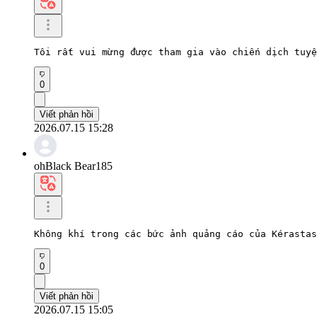
Tôi rất vui mừng được tham gia vào chiến dịch tuyệ
0
Viết phản hồi
2026.07.15 15:28
ohBlack Bear185
Không khí trong các bức ảnh quảng cáo của Kérastas
0
Viết phản hồi
2026.07.15 15:05