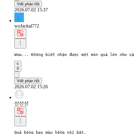
Viết phản hồi
2026.07.02 15:37
woJackal772
Wow... Không biết nhận được một món quà lớn như vậ
0
Viết phản hồi
2026.07.02 15:26
선선선
Quả bóng bay màu hồng nổi bật.
