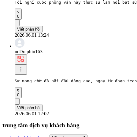
Tôi nghĩ cuộc phỏng vấn này thực sự làm nổi bật sứ
0
Viết phản hồi
2026.06.01 13:24
neDolphin163
Sự mong chờ đã bắt đầu dâng cao, ngay từ đoạn teas
0
Viết phản hồi
2026.06.01 12:02
trung tâm dịch vụ khách hàng