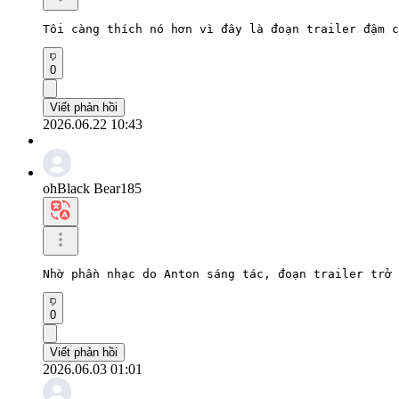
Tôi càng thích nó hơn vì đây là đoạn trailer đậm c
0
Viết phản hồi
2026.06.22 10:43
ohBlack Bear185
Nhờ phần nhạc do Anton sáng tác, đoạn trailer trở 
0
Viết phản hồi
2026.06.03 01:01