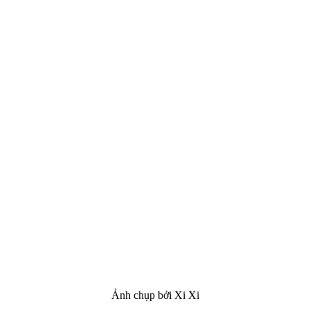
Ảnh chụp bởi Xi Xi