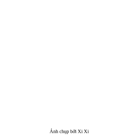
Ảnh chụp bởi Xi Xi