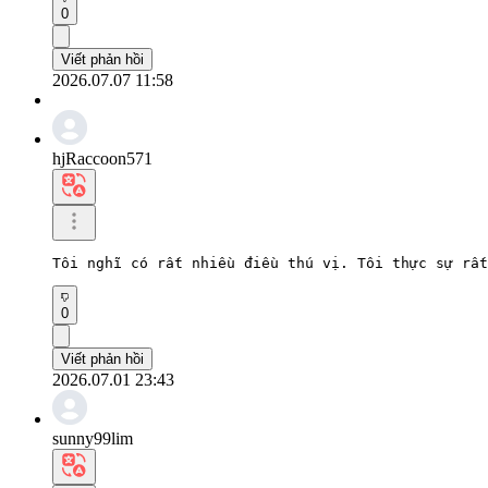
0
Viết phản hồi
2026.07.07 11:58
hjRaccoon571
Tôi nghĩ có rất nhiều điều thú vị. Tôi thực sự rất
0
Viết phản hồi
2026.07.01 23:43
sunny99lim