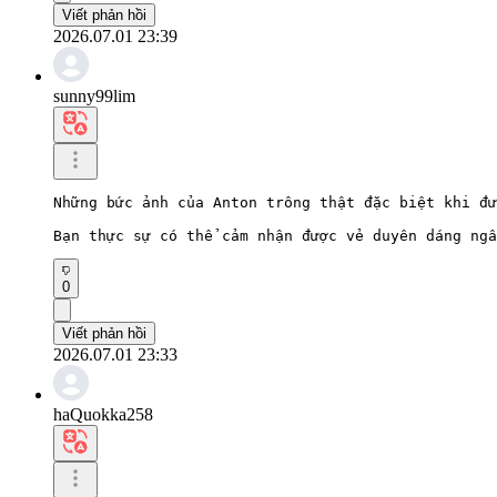
Viết phản hồi
2026.07.01 23:39
sunny99lim
Những bức ảnh của Anton trông thật đặc biệt khi đư
Bạn thực sự có thể cảm nhận được vẻ duyên dáng ngâ
0
Viết phản hồi
2026.07.01 23:33
haQuokka258