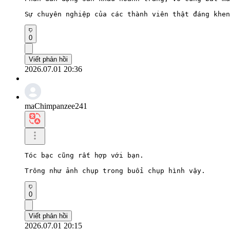
Sự chuyên nghiệp của các thành viên thật đáng khen
0
Viết phản hồi
2026.07.01 20:36
maChimpanzee241
Tóc bạc cũng rất hợp với bạn.

Trông như ảnh chụp trong buổi chụp hình vậy.
0
Viết phản hồi
2026.07.01 20:15