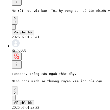
Nó rất hợp với bạn. Tôi hy vọng bạn sẽ làm nhiều v
0
Viết phản hồi
2026.07.01 23:41
gain6868
Eunseok, trông cậu ngầu thật đấy.

Mình nghĩ mình sẽ thường xuyên xem ảnh của cậu.
0
Viết phản hồi
2026.07.01 23:33