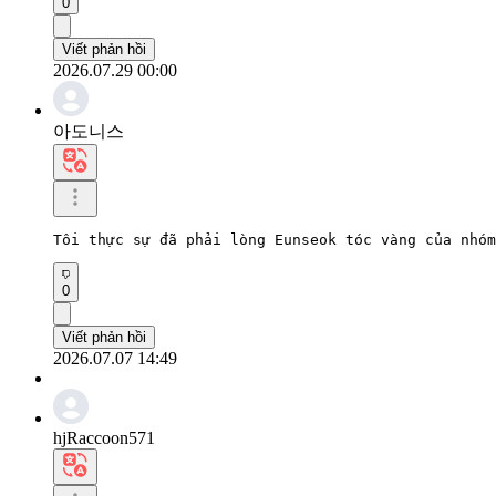
0
Viết phản hồi
2026.07.29 00:00
아도니스
Tôi thực sự đã phải lòng Eunseok tóc vàng của nhóm
0
Viết phản hồi
2026.07.07 14:49
hjRaccoon571