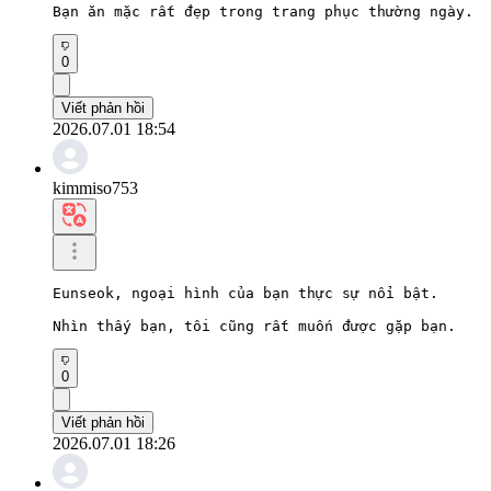
Bạn ăn mặc rất đẹp trong trang phục thường ngày.
0
Viết phản hồi
2026.07.01 18:54
kimmiso753
Eunseok, ngoại hình của bạn thực sự nổi bật.

Nhìn thấy bạn, tôi cũng rất muốn được gặp bạn.
0
Viết phản hồi
2026.07.01 18:26