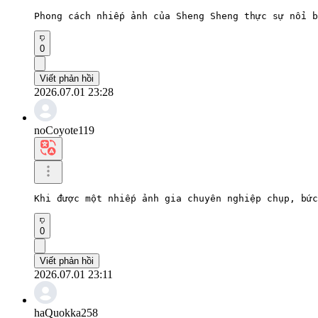
Phong cách nhiếp ảnh của Sheng Sheng thực sự nổi b
0
Viết phản hồi
2026.07.01 23:28
noCoyote119
Khi được một nhiếp ảnh gia chuyên nghiệp chụp, bức
0
Viết phản hồi
2026.07.01 23:11
haQuokka258