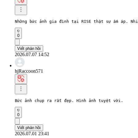
Những bức ảnh gia đình tại RISE thật sự ấm áp. Nhi
0
Viết phản hồi
2026.07.07 14:52
hjRaccoon571
Bức ảnh chụp ra rất đẹp. Hình ảnh tuyệt vời.
0
Viết phản hồi
2026.07.01 23:41