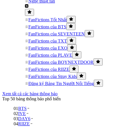
Nghệ thuật fan
FanFictions Tốt Nhất
FanFictions của BTS
FanFictions của SEVENTEEN
FanFictions của TXT
FanFictions của EXO
FanFictions của PLAVE
FanFictions của BOYNEXTDOOR
FanFictions của RIIZE
FanFictions của Stray Kids
Đăng ký Bảng Tin Người Nổi Tiếng
Xem tất cả các bảng thông báo
Top 50 bảng thông báo phổ biến
01
BTS
02
IVE
03
DAY6
04
RIIZE