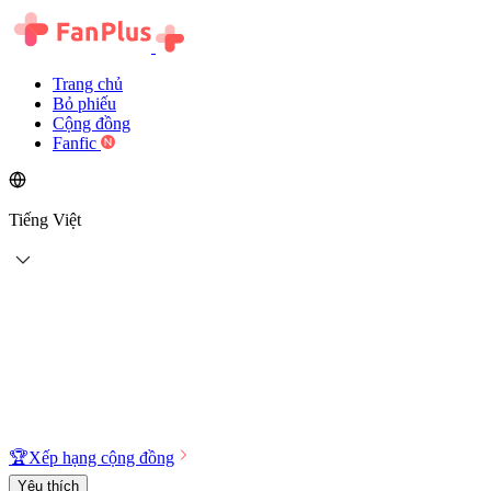
Trang chủ
Bỏ phiếu
Cộng đồng
Fanfic
Tiếng Việt
🏆
Xếp hạng cộng đồng
Yêu thích