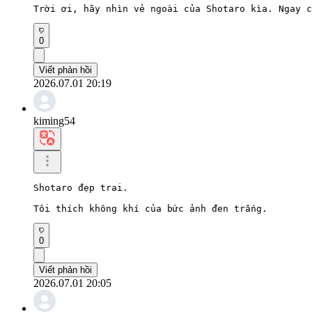
Trời ơi, hãy nhìn vẻ ngoài của Shotaro kìa. Ngay c
0
Viết phản hồi
2026.07.01 20:19
kiming54
Shotaro đẹp trai.

Tôi thích không khí của bức ảnh đen trắng.
0
Viết phản hồi
2026.07.01 20:05