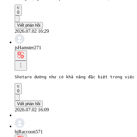
0
Viết phản hồi
2026.07.02 16:29
jsHamster271
Shotaro dường như có khả năng đặc biệt trong việc
0
Viết phản hồi
2026.07.02 16:09
hjRaccoon571