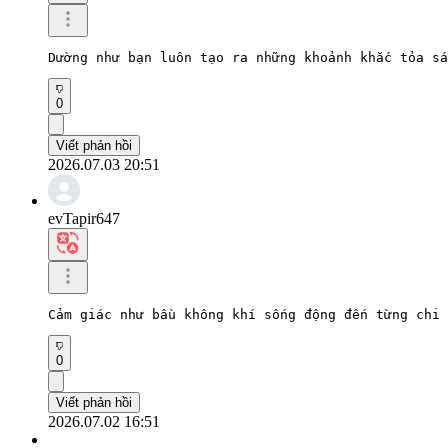
Dường như bạn luôn tạo ra những khoảnh khắc tỏa sá
0
Viết phản hồi
2026.07.03 20:51
evTapir647
Cảm giác như bầu không khí sống động đến từng chi 
0
Viết phản hồi
2026.07.02 16:51