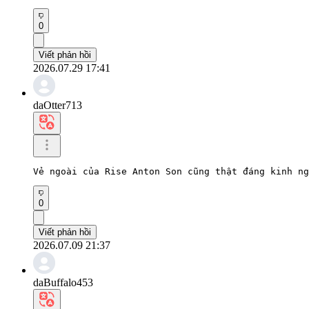
0
Viết phản hồi
2026.07.29 17:41
daOtter713
Vẻ ngoài của Rise Anton Son cũng thật đáng kinh ng
0
Viết phản hồi
2026.07.09 21:37
daBuffalo453