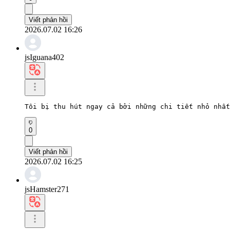
Viết phản hồi
2026.07.02 16:26
jsIguana402
Tôi bị thu hút ngay cả bởi những chi tiết nhỏ nhất
0
Viết phản hồi
2026.07.02 16:25
jsHamster271