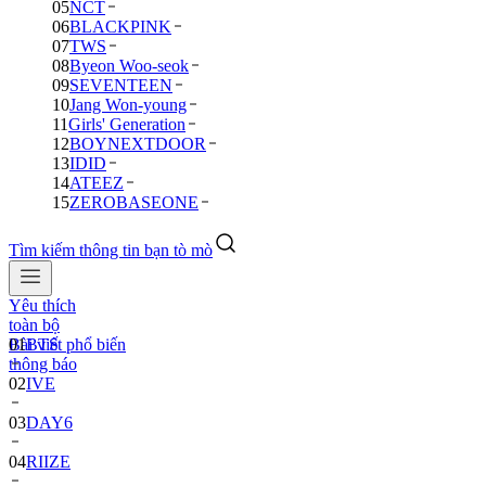
05
NCT
06
BLACKPINK
07
TWS
08
Byeon Woo-seok
09
SEVENTEEN
10
Jang Won-young
11
Girls' Generation
12
BOYNEXTDOOR
13
IDID
14
ATEEZ
15
ZEROBASEONE
Tìm kiếm thông tin bạn tò mò
Yêu thích
01
BTS
toàn bộ
Bài viết phổ biến
02
IVE
thông báo
03
DAY6
04
RIIZE
05
NCT