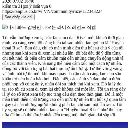
2026.07.02 16:46
kiểm tra
31
gợi ý
0
sắt vụn
0
https://fanplus.co.kr/vi-VN/community/riize/132343224
Sao chép địa chỉ
Tôi vẫn thường xem lại các fancam của "Rise" mỗi khi có thời gian
rảnh, và càng xem, tôi càng hiểu tại sao nhiều fan gọi họ là "Huyền
thoại Rise". Ban đầu, chỉ có màn trình diễn thu hút sự chú ý của tôi,
nhưng sau khi xem đi xem lại nhiều lần, tôi bắt đầu để ý đến từng
chi tiết nhỏ, từ biểu cảm khuôn mặt đến những chuyển động tinh tế
của các thành viên. Khả năng thể hiện cảm xúc một cách tự nhiên,
đồng bộ với tâm trạng bài hát thực sự ấn tượng. Tư thế vững vàng
và ánh mắt tự tin mỗi khi máy quay lia cận cảnh càng làm cho sân
khấu trở nên hoàn hảo hơn. Đặc biệt, các cảnh vũ đạo nhóm được
phối hợp vô cùng ăn ý, nhân đôi sự thích thú khi xem. Đó là lý do
tại sao tôi cứ xem đi xem lại chứ không chỉ một lần. Tôi tin rằng đây
là lý do số lượt xem tiếp tục tăng đều đặn theo thời gian. Đó là một
màn trình diễn chất lượng cao đến mức tự nhiên thu hút sự quan tâm
ngay cả của những người không phải fan chỉ sau một lần xem. Tôi
hy vọng sẽ có thêm nhiều fancam "Huyền thoại Rise" như thế này
nữa để họ có thể được nhắc đến trong một thời gian dài sắp tới.