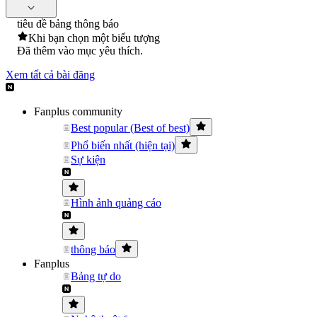
tiêu đề bảng thông báo
Khi bạn chọn một biểu tượng
Đã thêm vào mục yêu thích.
Xem tất cả bài đăng
Fanplus community
Best popular (Best of best)
Phổ biến nhất (hiện tại)
Sự kiện
Hình ảnh quảng cáo
thông báo
Fanplus
Bảng tự do