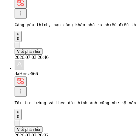
Càng yêu thích, bạn càng khám phá ra nhiều điều th
0
Viết phản hồi
2026.07.03 20:46
daHorse666
Tôi tin tưởng và theo dõi hình ảnh cũng như kỹ năn
0
Viết phản hồi
2026.07.03 20:32