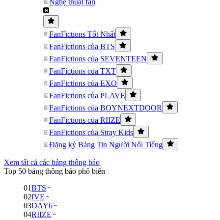
Nghệ thuật fan
FanFictions Tốt Nhất
FanFictions của BTS
FanFictions của SEVENTEEN
FanFictions của TXT
FanFictions của EXO
FanFictions của PLAVE
FanFictions của BOYNEXTDOOR
FanFictions của RIIZE
FanFictions của Stray Kids
Đăng ký Bảng Tin Người Nổi Tiếng
Xem tất cả các bảng thông báo
Top 50 bảng thông báo phổ biến
01
BTS
02
IVE
03
DAY6
04
RIIZE