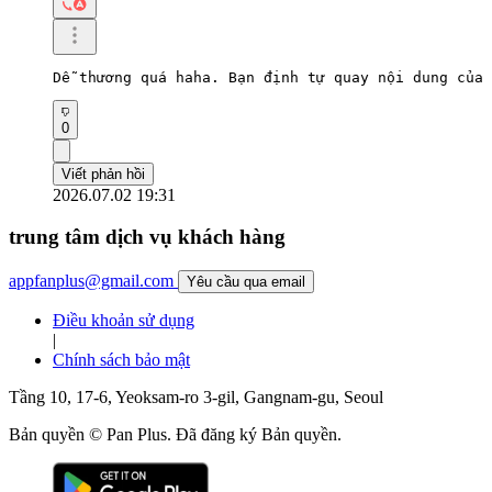
Dễ thương quá haha. Bạn định tự quay nội dung của 
0
Viết phản hồi
2026.07.02 19:31
trung tâm dịch vụ khách hàng
appfanplus@gmail.com
Yêu cầu qua email
Điều khoản sử dụng
|
Chính sách bảo mật
Tầng 10, 17-6, Yeoksam-ro 3-gil, Gangnam-gu, Seoul
Bản quyền © Pan Plus. Đã đăng ký Bản quyền.