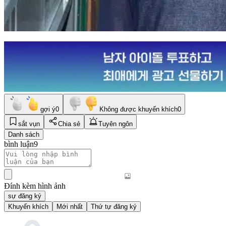
gợi ý
0
Không được khuyến khích
0
sắt vụn
Chia sẻ
Tuyên ngôn
Danh sách
bình luận
9
Đính kèm hình ảnh
sự đăng ký
Khuyến khích
Mới nhất
Thứ tự đăng ký