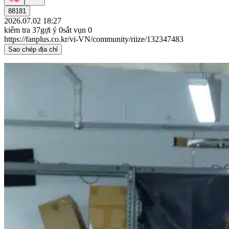
88181
2026.07.02 18:27
kiểm tra
37
gợi ý
0
sắt vụn
0
https://fanplus.co.kr/vi-VN/community/riize/132347483
Sao chép địa chỉ