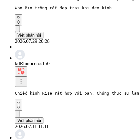
Won Bin trông rất đẹp trai khi đeo kính.
0
Viết phản hồi
2026.07.29 20:28
kdRhinoceros150
Chiếc kính Rise rất hợp với bạn. Chúng thực sự làm
0
Viết phản hồi
2026.07.11 11:11