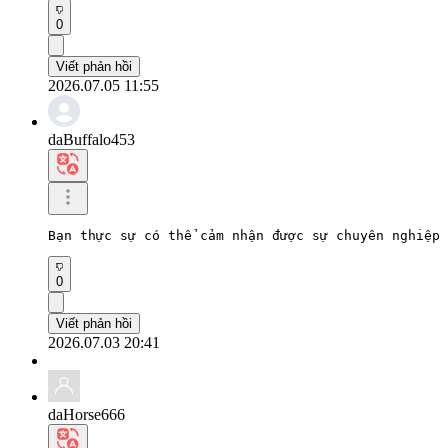
0
Viết phản hồi
2026.07.05 11:55
daBuffalo453
Bạn thực sự có thể cảm nhận được sự chuyên nghiệp 
0
Viết phản hồi
2026.07.03 20:41
daHorse666