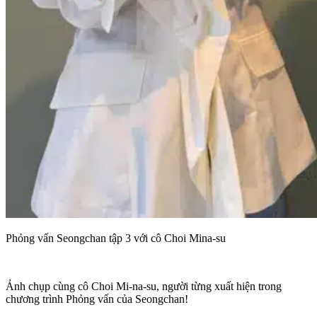
Phỏng vấn Seongchan tập 3 với cô Choi Mina-su
Ảnh chụp cùng cô Choi Mi-na-su, người từng xuất hiện trong
chương trình Phỏng vấn của Seongchan!