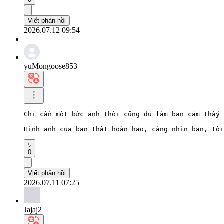
Viết phản hồi
2026.07.12 09:54
yuMongoose853
Chỉ cần một bức ảnh thôi cũng đủ làm bạn cảm thấy 
Hình ảnh của bạn thật hoàn hảo, càng nhìn bạn, tôi
0
Viết phản hồi
2026.07.11 07:25
Jajaj2