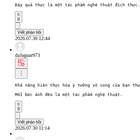
Đây quả thực là một tác phẩm nghệ thuật đích thực.
0
Viết phản hồi
2026.07.30 12:44
daJaguar973
Khả năng hiện thực hóa ý tưởng vô song của bạn thự
Mỗi bức ảnh đều là một tác phẩm nghệ thuật.
0
Viết phản hồi
2026.07.30 11:14