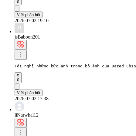
0
Viết phản hồi
2026.07.02 19:10
jsBaboon201
Tôi nghĩ những bức ảnh trong bộ ảnh của Dazed Chin
0
Viết phản hồi
2026.07.02 17:38
liNarwhal12