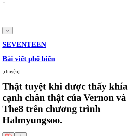
SEVENTEEN
Bài viết phổ biến
[
chuyện
]
Thật tuyệt khi được thấy khía
cạnh chân thật của Vernon và
The8 trên chương trình
Halmyungsoo.