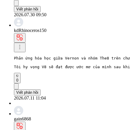
Viết phản hồi
2026.07.30 09:50
kdRhinoceros150
Phản ứng hóa học giữa Vernon và nhóm The8 trên chư
Tôi hy vọng V8 sẽ đạt được ước mơ của mình sau khi
0
Viết phản hồi
2026.07.11 11:04
gain6868