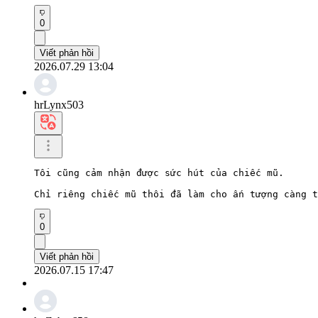
0
Viết phản hồi
2026.07.29 13:04
hrLynx503
Tôi cũng cảm nhận được sức hút của chiếc mũ.

Chỉ riêng chiếc mũ thôi đã làm cho ấn tượng càng t
0
Viết phản hồi
2026.07.15 17:47