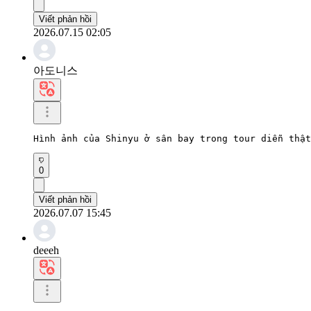
Viết phản hồi
2026.07.15 02:05
아도니스
Hình ảnh của Shinyu ở sân bay trong tour diễn thật
0
Viết phản hồi
2026.07.07 15:45
deeeh