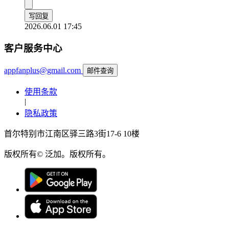
写回复
2026.06.01 17:45
客户服务中心
appfanplus@gmail.com
邮件查询
使用条款
|
隐私政策
首尔特别市江南区驿三路3街17-6 10楼
版权所有© 泛加。版权所有。