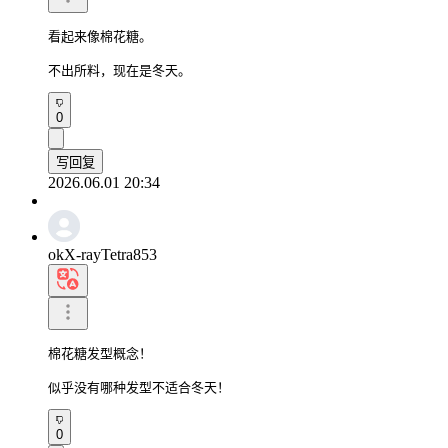
看起来像棉花糖。

不出所料，现在是冬天。
0
写回复
2026.06.01 20:34
okX-rayTetra853
棉花糖发型概念！

似乎没有哪种发型不适合冬天！
0