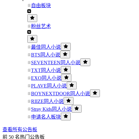
自由板块
粉丝艺术
最佳同人小说
BTS同人小说
SEVENTEEN同人小说
TXT同人小说
EXO同人小说
PLAVE同人小说
BOYNEXTDOOR同人小说
RIIZE同人小说
Stray Kids同人小说
申请名人板块
查看所有公告板
前 50 名热门公告板