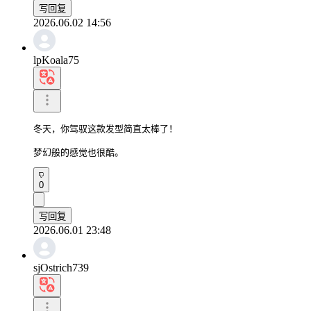
写回复
2026.06.02 14:56
lpKoala75
冬天，你驾驭这款发型简直太棒了！

梦幻般的感觉也很酷。
0
写回复
2026.06.01 23:48
sjOstrich739