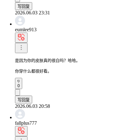
写回复
2026.06.03 23:31
eumlee913
是因为你的皮肤真的很白吗？哈哈。

你穿什么都很好看。
0
写回复
2026.06.03 20:58
fallplus777