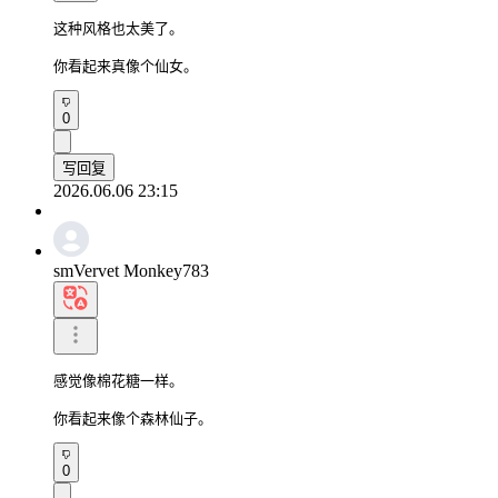
这种风格也太美了。

你看起来真像个仙女。
0
写回复
2026.06.06 23:15
smVervet Monkey783
感觉像棉花糖一样。

你看起来像个森林仙子。
0