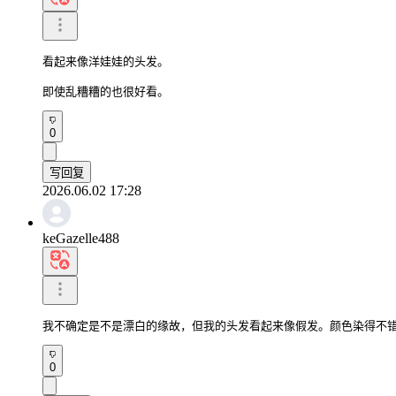
看起来像洋娃娃的头发。

即使乱糟糟的也很好看。
0
写回复
2026.06.02 17:28
keGazelle488
我不确定是不是漂白的缘故，但我的头发看起来像假发。颜色染得不
0