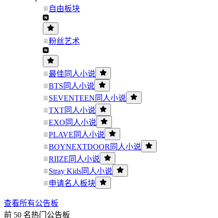
自由板块
粉丝艺术
最佳同人小说
BTS同人小说
SEVENTEEN同人小说
TXT同人小说
EXO同人小说
PLAVE同人小说
BOYNEXTDOOR同人小说
RIIZE同人小说
Stray Kids同人小说
申请名人板块
查看所有公告板
前 50 名热门公告板