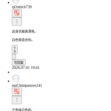
sjOstrich739
这身衣服真漂亮。

白色很适合你。
0
写回复
2026.07.01 19:41
maChimpanzee241
它是纯白色的。
