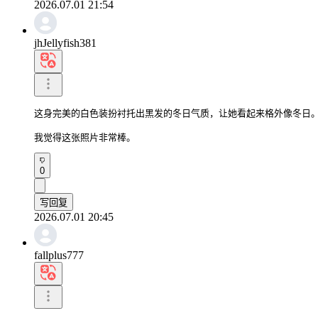
2026.07.01 21:54
jhJellyfish381
这身完美的白色装扮衬托出黑发的冬日气质，让她看起来格外像冬日。
我觉得这张照片非常棒。
0
写回复
2026.07.01 20:45
fallplus777