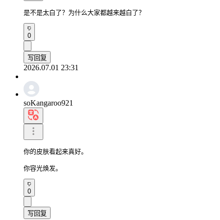
是不是太白了？为什么大家都越来越白了？
0
写回复
2026.07.01 23:31
soKangaroo921
你的皮肤看起来真好。

你容光焕发。
0
写回复