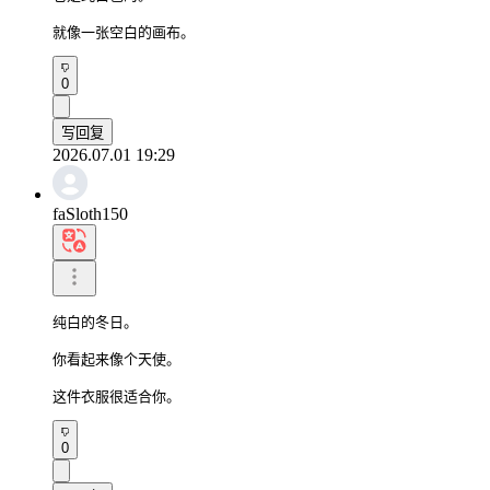
就像一张空白的画布。
0
写回复
2026.07.01 19:29
faSloth150
纯白的冬日。

你看起来像个天使。

这件衣服很适合你。
0