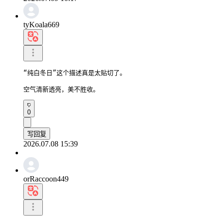
tyKoala669
“纯白冬日”这个描述真是太贴切了。

空气清新透亮，美不胜收。
0
写回复
2026.07.08 15:39
orRaccoon449