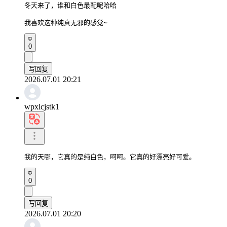
冬天来了，谁和白色最配呢哈哈

我喜欢这种纯真无邪的感觉~
0
写回复
2026.07.01 20:21
wpxlcjstk1
我的天哪，它真的是纯白色，呵呵。它真的好漂亮好可爱。
0
写回复
2026.07.01 20:20