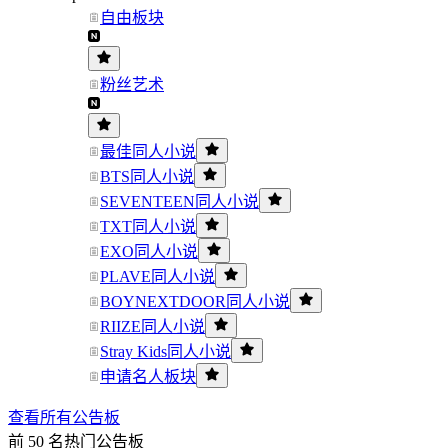
自由板块
粉丝艺术
最佳同人小说
BTS同人小说
SEVENTEEN同人小说
TXT同人小说
EXO同人小说
PLAVE同人小说
BOYNEXTDOOR同人小说
RIIZE同人小说
Stray Kids同人小说
申请名人板块
查看所有公告板
前 50 名热门公告板