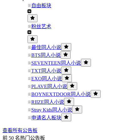
自由板块
粉丝艺术
最佳同人小说
BTS同人小说
SEVENTEEN同人小说
TXT同人小说
EXO同人小说
PLAVE同人小说
BOYNEXTDOOR同人小说
RIIZE同人小说
Stray Kids同人小说
申请名人板块
查看所有公告板
前 50 名热门公告板