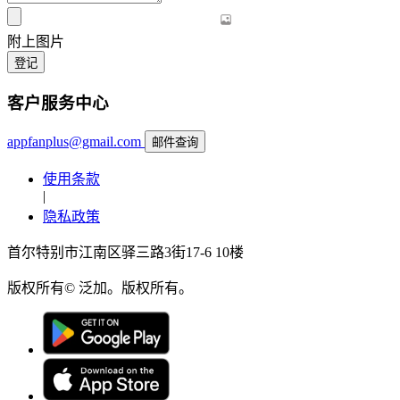
附上图片
登记
客户服务中心
appfanplus@gmail.com
邮件查询
使用条款
|
隐私政策
首尔特别市江南区驿三路3街17-6 10楼
版权所有© 泛加。版权所有。