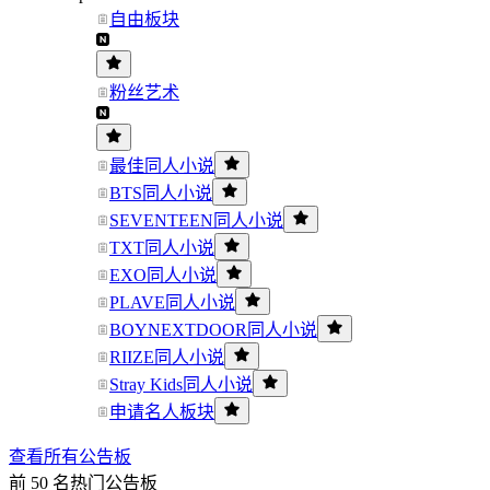
自由板块
粉丝艺术
最佳同人小说
BTS同人小说
SEVENTEEN同人小说
TXT同人小说
EXO同人小说
PLAVE同人小说
BOYNEXTDOOR同人小说
RIIZE同人小说
Stray Kids同人小说
申请名人板块
查看所有公告板
前 50 名热门公告板