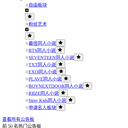
自由板块
粉丝艺术
最佳同人小说
BTS同人小说
SEVENTEEN同人小说
TXT同人小说
EXO同人小说
PLAVE同人小说
BOYNEXTDOOR同人小说
RIIZE同人小说
Stray Kids同人小说
申请名人板块
查看所有公告板
前 50 名热门公告板