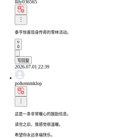
llily036565
泰亨惊喜现身传奇的雪林活动。
0
写回复
2026.07.01 22:39
polkmnmklop
这是一条非常暖心的鼓励信息。

读完之后，我感觉很温暖。

希望你永远幸福快乐。