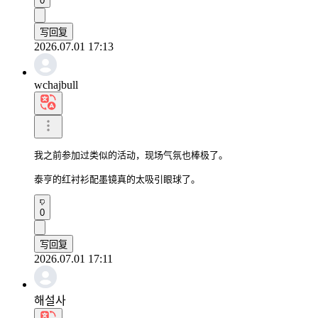
0
写回复
2026.07.01 17:13
wchajbull
我之前参加过类似的活动，现场气氛也棒极了。

泰亨的红衬衫配墨镜真的太吸引眼球了。
0
写回复
2026.07.01 17:11
해설사