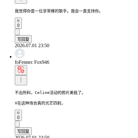
我觉得你是一位非常棒的歌手。我会一直支持你。
0
写回复
2026.07.01 23:50
foFennec Fox946
不出所料，Celine活动的照片美极了。

V在这种场合真的光芒四射。
0
写回复
2026.07.01 23:50