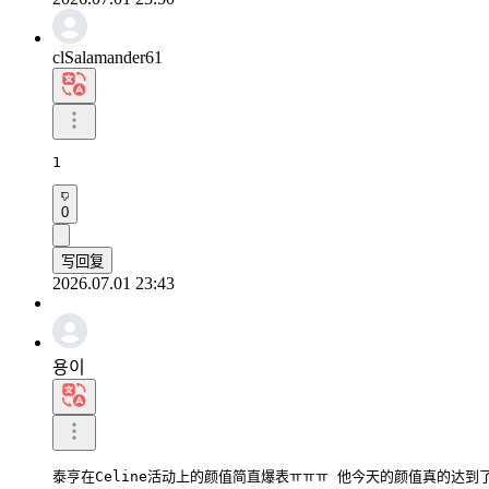
clSalamander61
1
0
写回复
2026.07.01 23:43
용이
泰亨在Celine活动上的颜值简直爆表ㅠㅠㅠ 他今天的颜值真的达