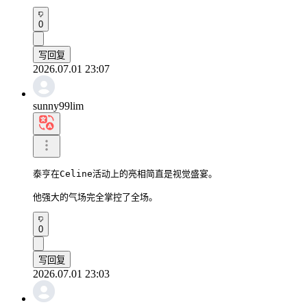
0
写回复
2026.07.01 23:07
sunny99lim
泰亨在Celine活动上的亮相简直是视觉盛宴。

他强大的气场完全掌控了全场。
0
写回复
2026.07.01 23:03