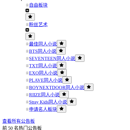
自由板块
粉丝艺术
最佳同人小说
BTS同人小说
SEVENTEEN同人小说
TXT同人小说
EXO同人小说
PLAVE同人小说
BOYNEXTDOOR同人小说
RIIZE同人小说
Stray Kids同人小说
申请名人板块
查看所有公告板
前 50 名热门公告板