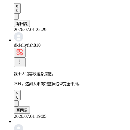
0
写回复
2026.07.01 22:29
dkJellyfish810
我个人很喜欢这身搭配。

不过，这副太阳镜跟整体造型完全不搭。
0
写回复
2026.07.01 19:05