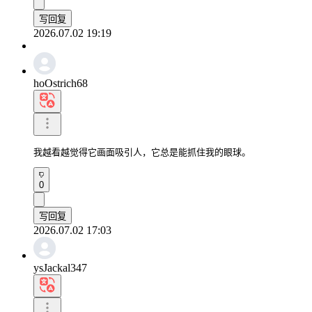
写回复
2026.07.02 19:19
hoOstrich68
我越看越觉得它画面吸引人，它总是能抓住我的眼球。
0
写回复
2026.07.02 17:03
ysJackal347