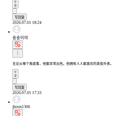
0
写回复
2026.07.01 18:24
숑숑이야
无论从哪个角度看，他都非常出色。他拥有人人都喜欢的英俊外表。
0
写回复
2026.07.01 17:33
jhoon1306