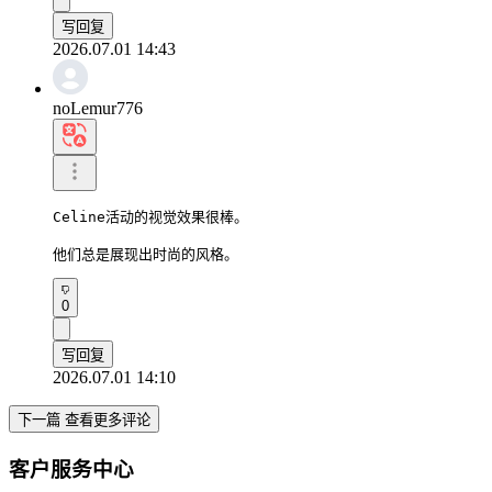
写回复
2026.07.01 14:43
noLemur776
Celine活动的视觉效果很棒。

他们总是展现出时尚的风格。
0
写回复
2026.07.01 14:10
下一篇 查看更多评论
客户服务中心