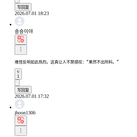
写回复
2026.07.01 18:23
숑숑이야
难怪反响如此热烈。这真让人不禁感叹：“果然不出所料。”
1
写回复
2026.07.01 17:32
jhoon1306