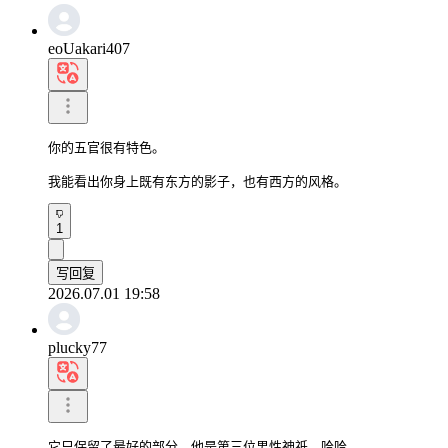
eoUakari407
你的五官很有特色。

我能看出你身上既有东方的影子，也有西方的风格。
1
写回复
2026.07.01 19:58
plucky77
它只保留了最好的部分。他是第三位男性神祇，哈哈。