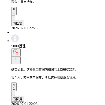
我会一直支持你。
1
写回复
2026.07.01 22:28
5000만팬
确实如此。这种脸型在国内和国际上都很受欢迎。

我个人比较喜欢单眼皮，所以这种脸型正合我意。
1
写回复
2026.07.01 22:03