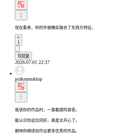
现在看来，你的外貌确实融合了东西方特征。
1
写回复
2026.07.01 22:37
polkmnmklop
我读你的作品时，一直都感同身受。

能认识你这位同好，真是太开心了。

期待你继续创作出更多优秀的作品。
