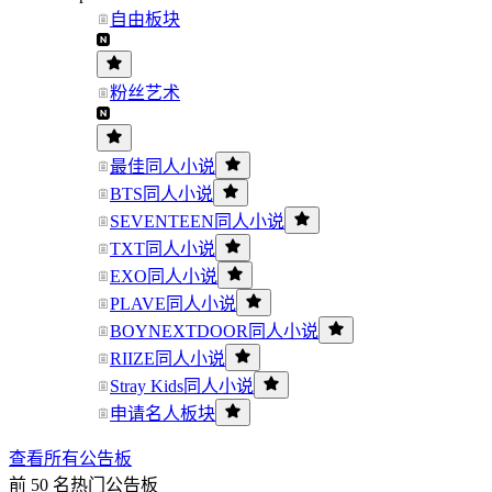
自由板块
粉丝艺术
最佳同人小说
BTS同人小说
SEVENTEEN同人小说
TXT同人小说
EXO同人小说
PLAVE同人小说
BOYNEXTDOOR同人小说
RIIZE同人小说
Stray Kids同人小说
申请名人板块
查看所有公告板
前 50 名热门公告板