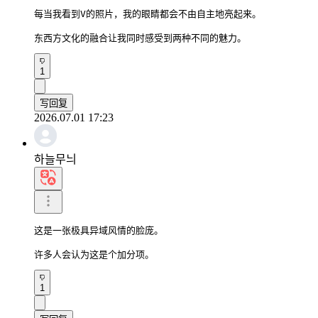
每当我看到V的照片，我的眼睛都会不由自主地亮起来。

东西方文化的融合让我同时感受到两种不同的魅力。
1
写回复
2026.07.01 17:23
하늘무늬
这是一张极具异域风情的脸庞。

许多人会认为这是个加分项。
1