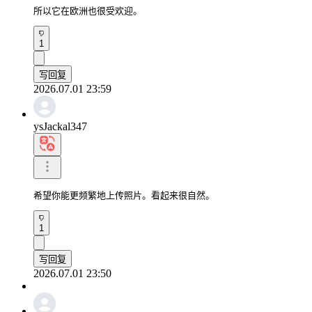
所以它在欧洲也很受欢迎。
1
写回复
2026.07.01 23:59
ysJackal347
希望你能更频繁地上传照片。看起来很自然。
1
写回复
2026.07.01 23:50