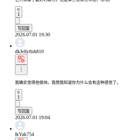
1
写回复
2026.07.01 19:30
dkJellyfish810
我确实觉得他很帅。我想我知道你为什么会有这种感觉了。
1
写回复
2026.07.01 19:04
lkYak754