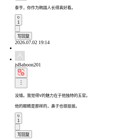
泰亨，你作为韩国人长得真好看。
1
写回复
2026.07.02 19:14
jsBaboon201
没错。我觉得V的魅力在于他独特的五官。

他的眼睛是那样的，鼻子也很挺拔。
1
写回复