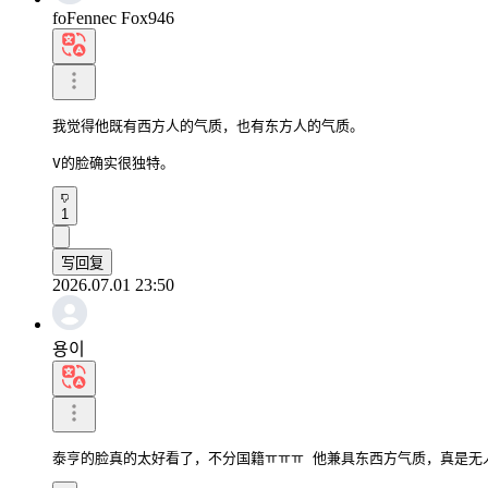
foFennec Fox946
我觉得他既有西方人的气质，也有东方人的气质。

V的脸确实很独特。
1
写回复
2026.07.01 23:50
용이
泰亨的脸真的太好看了，不分国籍ㅠㅠㅠ 他兼具东西方气质，真是无