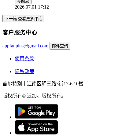
写回复
2026.07.01 17:12
下一篇 查看更多评论
客户服务中心
appfanplus@gmail.com
邮件查询
使用条款
|
隐私政策
首尔特别市江南区驿三路3街17-6 10楼
版权所有© 泛加。版权所有。