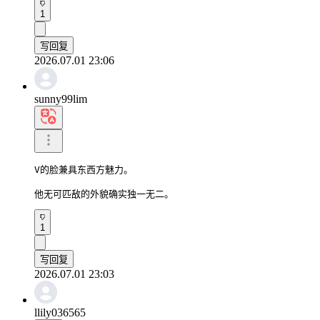
1
写回复
2026.07.01 23:06
sunny99lim
V的脸兼具东西方魅力。

他无可匹敌的外貌确实独一无二。
1
写回复
2026.07.01 23:03
llily036565