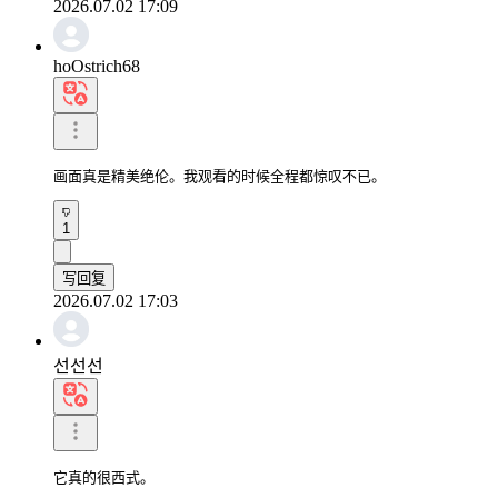
2026.07.02 17:09
hoOstrich68
画面真是精美绝伦。我观看的时候全程都惊叹不已。
1
写回复
2026.07.02 17:03
선선선
它真的很西式。
