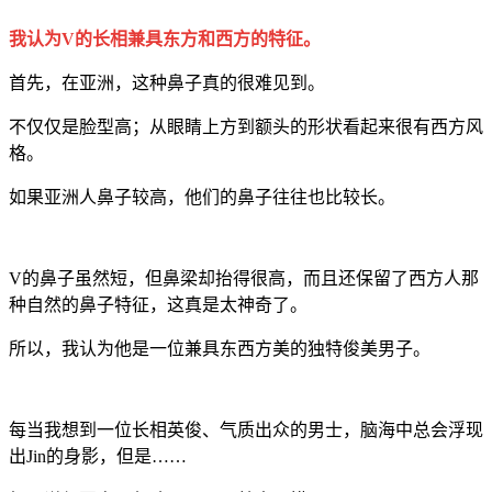
我认为V的长相兼具东方和西方的特征。
首先，在亚洲，这种鼻子真的很难见到。
不仅仅是脸型高；从眼睛上方到额头的形状看起来很有西方风
格。
如果亚洲人鼻子较高，他们的鼻子往往也比较长。
V的鼻子虽然短，但鼻梁却抬得很高，而且还保留了西方人那
种自然的鼻子特征，这真是太神奇了。
所以，我认为他是一位兼具东西方美的独特俊美男子。
每当我想到一位长相英俊、气质出众的男士，脑海中总会浮现
出Jin的身影，但是……