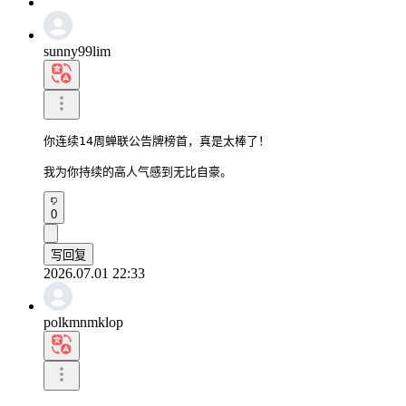
sunny99lim
你连续14周蝉联公告牌榜首，真是太棒了！

我为你持续的高人气感到无比自豪。
0
写回复
2026.07.01 22:33
polkmnmklop