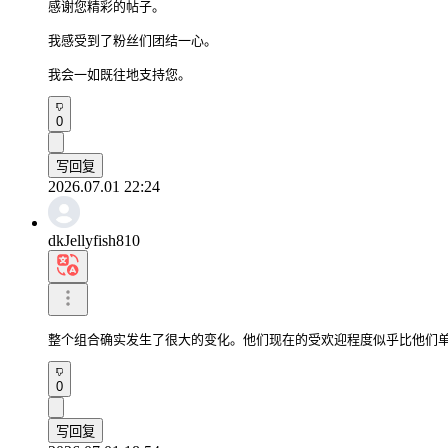
感谢您精彩的帖子。

我感受到了粉丝们团结一心。

我会一如既往地支持您。
0
写回复
2026.07.01 22:24
dkJellyfish810
整个组合确实发生了很大的变化。他们现在的受欢迎程度似乎比他们
0
写回复