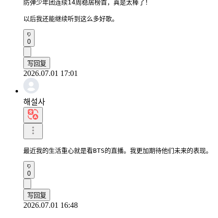
防弹少年团连续14周稳居榜首，真是太棒了！

以后我还能继续听到这么多好歌。
0
写回复
2026.07.01 17:01
해설사
最近我的生活重心就是看BTS的直播。我更加期待他们未来的表现。
0
写回复
2026.07.01 16:48