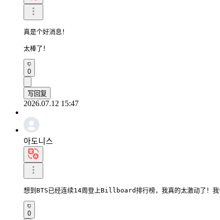
真是个好消息！

太棒了！
0
写回复
2026.07.12 15:47
아도니스
想到BTS已经连续14周登上Billboard排行榜，我真的太激动了！
0