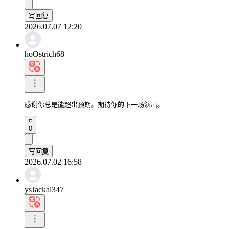
写回复
2026.07.07 12:20
hoOstrich68
感谢你总是能超出预期。期待你的下一场演出。
0
写回复
2026.07.02 16:58
ysJackal347