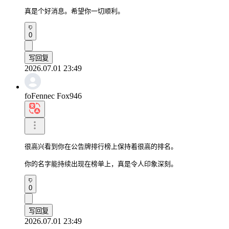
真是个好消息。希望你一切顺利。
0
写回复
2026.07.01 23:49
foFennec Fox946
很高兴看到你在公告牌排行榜上保持着很高的排名。

你的名字能持续出现在榜单上，真是令人印象深刻。
0
写回复
2026.07.01 23:49