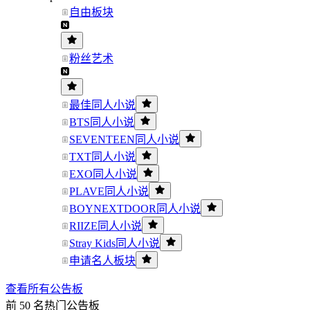
自由板块
粉丝艺术
最佳同人小说
BTS同人小说
SEVENTEEN同人小说
TXT同人小说
EXO同人小说
PLAVE同人小说
BOYNEXTDOOR同人小说
RIIZE同人小说
Stray Kids同人小说
申请名人板块
查看所有公告板
前 50 名热门公告板