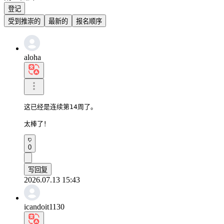
登记
受到推崇的
最新的
报名顺序
aloha
这已经是连续第14周了。

太棒了！
0
写回复
2026.07.13 15:43
icandoit1130