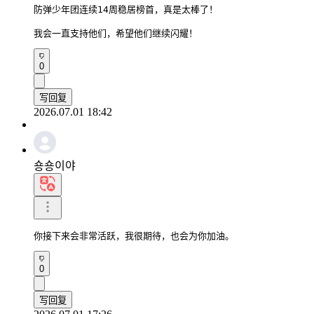
防弹少年团连续14周稳居榜首，真是太棒了！

我会一直支持他们，希望他们继续闪耀！
0
写回复
2026.07.01 18:42
숑숑이야
你接下来会非常活跃，我很期待，也会为你加油。
0
写回复