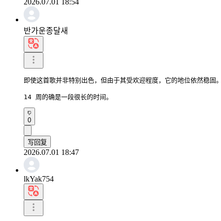
2026.07.01 18:54
반가운종달새
即使这首歌并非特别出色，但由于其受欢迎程度，它的地位依然稳固。
14 周的确是一段很长的时间。
0
写回复
2026.07.01 18:47
lkYak754