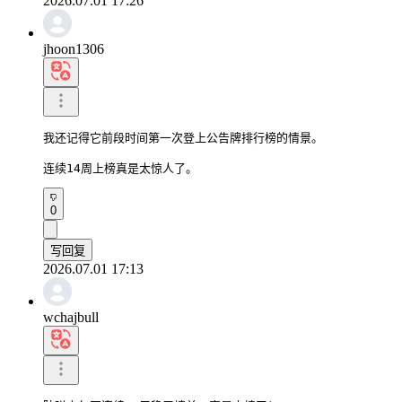
2026.07.01 17:26
jhoon1306
我还记得它前段时间第一次登上公告牌排行榜的情景。

连续14周上榜真是太惊人了。
0
写回复
2026.07.01 17:13
wchajbull