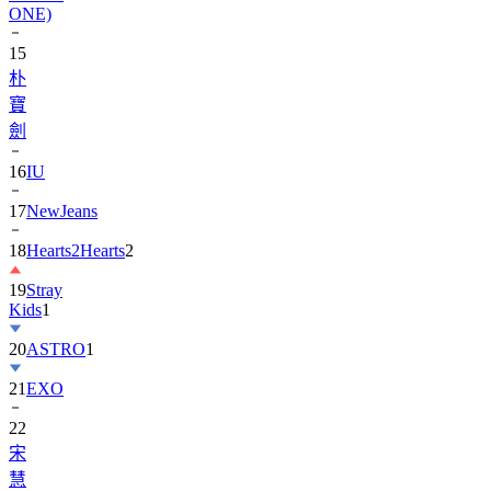
15
朴
寶
劍
16
IU
17
NewJeans
18
Hearts2Hearts
2
19
Stray
Kids
1
20
ASTRO
1
21
EXO
22
宋
慧
乔
1