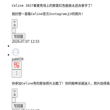
Celine 2027春夏秀场上的那套红色服装太适合泰亨了！

我好想一直看Celine官方Instagram上V的照片！
0
写回复
2026.07.07 12:33
pah659
你参加Celine秀的那张照片太酷了！你的眼神深邃迷人，照片拍得
0
写回复