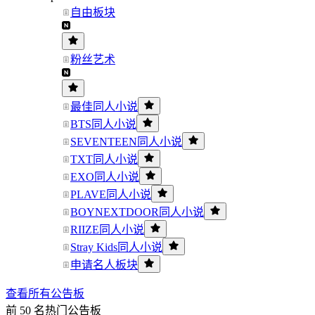
自由板块
粉丝艺术
最佳同人小说
BTS同人小说
SEVENTEEN同人小说
TXT同人小说
EXO同人小说
PLAVE同人小说
BOYNEXTDOOR同人小说
RIIZE同人小说
Stray Kids同人小说
申请名人板块
查看所有公告板
前 50 名热门公告板