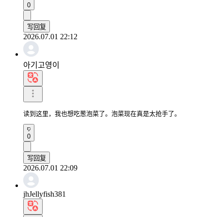
0
写回复
2026.07.01 22:12
아기고영이
读到这里，我也想吃葱泡菜了。泡菜现在真是太抢手了。
0
写回复
2026.07.01 22:09
jhJellyfish381