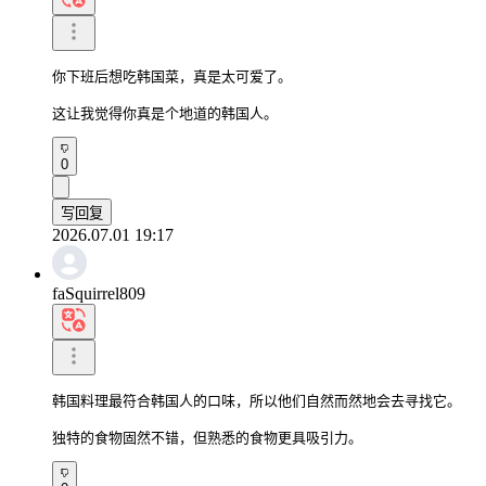
你下班后想吃韩国菜，真是太可爱了。

这让我觉得你真是个地道的韩国人。
0
写回复
2026.07.01 19:17
faSquirrel809
韩国料理最符合韩国人的口味，所以他们自然而然地会去寻找它。

独特的食物固然不错，但熟悉的食物更具吸引力。