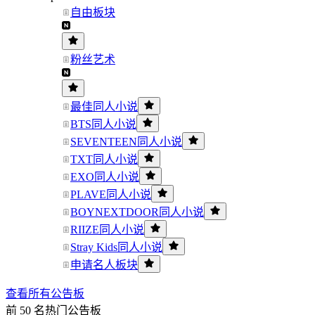
自由板块
粉丝艺术
最佳同人小说
BTS同人小说
SEVENTEEN同人小说
TXT同人小说
EXO同人小说
PLAVE同人小说
BOYNEXTDOOR同人小说
RIIZE同人小说
Stray Kids同人小说
申请名人板块
查看所有公告板
前 50 名热门公告板