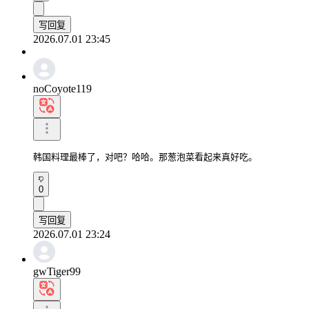
写回复
2026.07.01 23:45
noCoyote119
韩国料理最棒了，对吧？哈哈。那葱泡菜看起来真好吃。
0
写回复
2026.07.01 23:24
gwTiger99