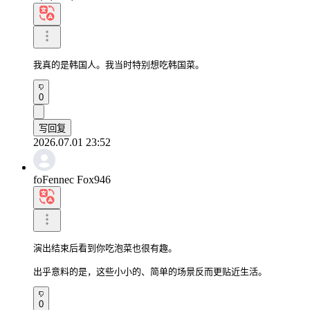
我真的是韩国人。我当时特别想吃韩国菜。
0
写回复
2026.07.01 23:52
foFennec Fox946
演出结束后看到你吃泡菜也很有趣。

出乎意料的是，这些小小的、简单的场景反而更贴近生活。
0