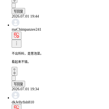
0
写回复
2026.07.01 19:44
maChimpanzee241
不出所料，是葱泡菜。

看起来不错。
0
写回复
2026.07.01 19:34
dkJellyfish810