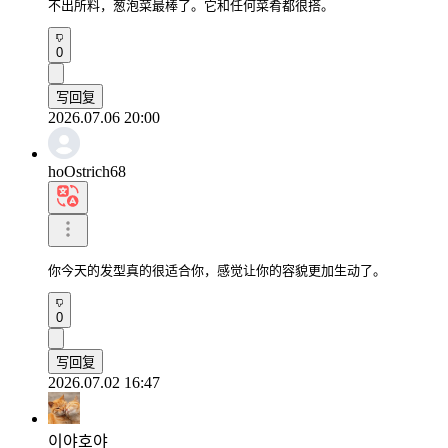
不出所料，葱泡菜最棒了。它和任何菜肴都很搭。
0
写回复
2026.07.06 20:00
hoOstrich68
你今天的发型真的很适合你，感觉让你的容貌更加生动了。
0
写回复
2026.07.02 16:47
이야호야