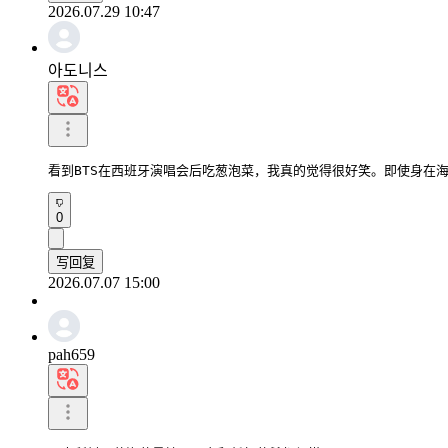
2026.07.29 10:47
아도니스
看到BTS在西班牙演唱会后吃葱泡菜，我真的觉得很好笑。即使身在
0
写回复
2026.07.07 15:00
pah659