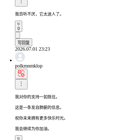
我百听不厌，它太迷人了。
0
写回复
2026.07.01 23:23
polkmnmklop
我对你的支持一如既往。

这是一条发自肺腑的信息。

祝你未来拥有更多快乐时光。

我会继续为你加油。