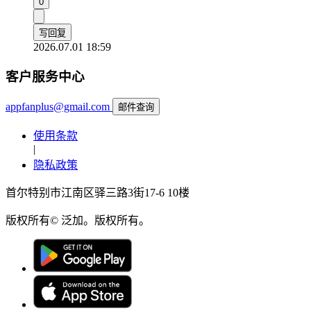
0
写回复
2026.07.01 18:59
客户服务中心
appfanplus@gmail.com
邮件查询
使用条款
|
隐私政策
首尔特别市江南区驿三路3街17-6 10楼
版权所有© 泛加。版权所有。