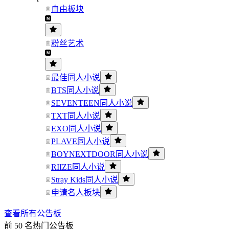
自由板块
粉丝艺术
最佳同人小说
BTS同人小说
SEVENTEEN同人小说
TXT同人小说
EXO同人小说
PLAVE同人小说
BOYNEXTDOOR同人小说
RIIZE同人小说
Stray Kids同人小说
申请名人板块
查看所有公告板
前 50 名热门公告板