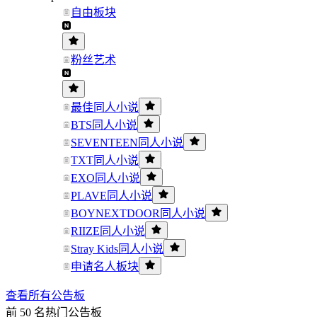
自由板块
粉丝艺术
最佳同人小说
BTS同人小说
SEVENTEEN同人小说
TXT同人小说
EXO同人小说
PLAVE同人小说
BOYNEXTDOOR同人小说
RIIZE同人小说
Stray Kids同人小说
申请名人板块
查看所有公告板
前 50 名热门公告板