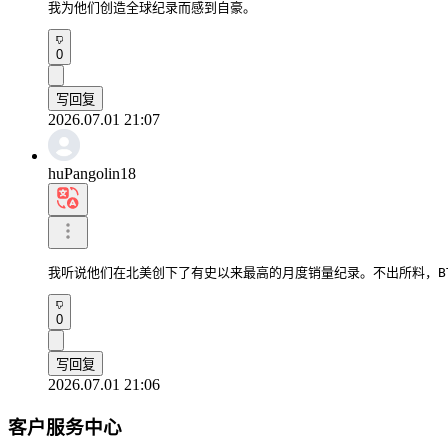
我为他们创造全球纪录而感到自豪。
0
写回复
2026.07.01 21:07
huPangolin18
我听说他们在北美创下了有史以来最高的月度销量纪录。不出所料，B
0
写回复
2026.07.01 21:06
客户服务中心