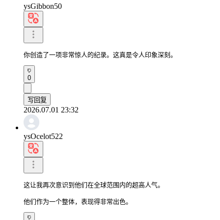
ysGibbon50
你创造了一项非常惊人的纪录。这真是令人印象深刻。
0
写回复
2026.07.01 23:32
ysOcelot522
这让我再次意识到他们在全球范围内的超高人气。

他们作为一个整体，表现得非常出色。