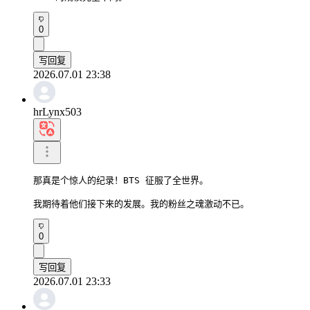
0
写回复
2026.07.01 23:38
hrLynx503
那真是个惊人的纪录！BTS 征服了全世界。

我期待着他们接下来的发展。我的粉丝之魂激动不已。
0
写回复
2026.07.01 23:33