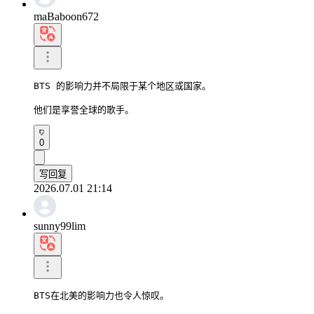
maBaboon672
BTS 的影响力并不局限于某个地区或国家。

他们是享誉全球的歌手。
0
写回复
2026.07.01 21:14
sunny99lim
BTS在北美的影响力也令人惊叹。
