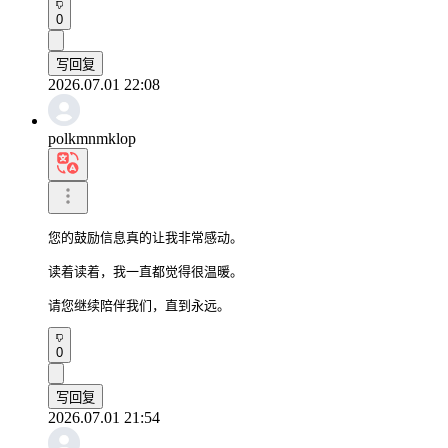
0
写回复
2026.07.01 22:08
polkmnmklop
您的鼓励信息真的让我非常感动。

读着读着，我一直都觉得很温暖。

请您继续陪伴我们，直到永远。
0
写回复
2026.07.01 21:54