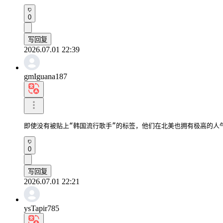
0
写回复
2026.07.01 22:39
gmIguana187
即使没有被贴上“韩国流行歌手”的标签，他们在北美也拥有极高的人
0
写回复
2026.07.01 22:21
ysTapir785