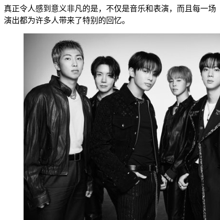
真正令人感到意义非凡的是，不仅是音乐和表演，而且每一场
演出都为许多人带来了特别的回忆。