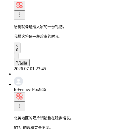
感觉就像送给大家的一份礼物。

我想这将是一段珍贵的时光。
0
写回复
2026.07.01 23:45
foFennec Fox946
北美地区的唱片销量也在稳步增长。

BTS 的规模完全不同。