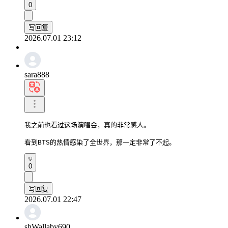
0
写回复
2026.07.01 23:12
sara888
我之前也看过这场演唱会，真的非常感人。

看到BTS的热情感染了全世界，那一定非常了不起。
0
写回复
2026.07.01 22:47
shWallaby690