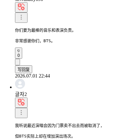
你们要为最棒的音乐和表演负责。

非常感谢你们，BTS。
0
写回复
2026.07.01 22:44
글자2
我听说最近演唱会因为门票卖不出去而被取消了，

但BTS实际上却在增加演出场次。