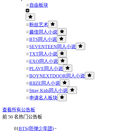
自由板块
粉丝艺术
最佳同人小说
BTS同人小说
SEVENTEEN同人小说
TXT同人小说
EXO同人小说
PLAVE同人小说
BOYNEXTDOOR同人小说
RIIZE同人小说
Stray Kids同人小说
申请名人板块
查看所有公告板
前 50 名热门公告板
01
BTS(防弹少年团)