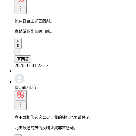
他在舞台上光芒四射。

真希望我能亲眼目睹。
0
写回复
2026.07.01 22:13
loUakari35
真不敢相信它这么火；我的钱包也要遭殃了。

北美歌迷的热情反响让我非常感动。