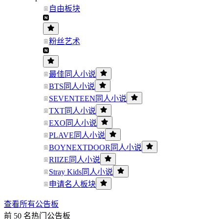
自由板块
粉丝艺术
最佳同人小说
BTS同人小说
SEVENTEEN同人小说
TXT同人小说
EXO同人小说
PLAVE同人小说
BOYNEXTDOOR同人小说
RIIZE同人小说
Stray Kids同人小说
申请名人板块
查看所有公告板
前 50 名热门公告板