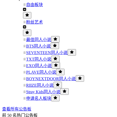
自由板块
粉丝艺术
最佳同人小说
BTS同人小说
SEVENTEEN同人小说
TXT同人小说
EXO同人小说
PLAVE同人小说
BOYNEXTDOOR同人小说
RIIZE同人小说
Stray Kids同人小说
申请名人板块
查看所有公告板
前 50 名热门公告板