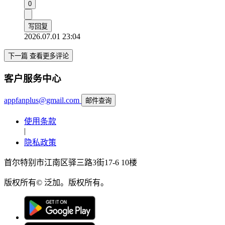
0
写回复
2026.07.01 23:04
下一篇 查看更多评论
客户服务中心
appfanplus@gmail.com
邮件查询
使用条款
|
隐私政策
首尔特别市江南区驿三路3街17-6 10楼
版权所有© 泛加。版权所有。