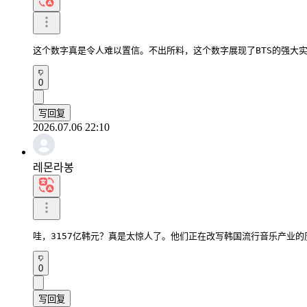
这个数字真是令人难以置信。不出所料，这个数字展现了BTS的强大
0
写回复
2026.07.06 22:10
레몬라봉
哇，3157亿韩元？真是太惊人了。他们正在改写韩国流行音乐产业的
0
写回复