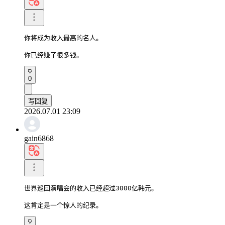
你将成为收入最高的名人。

你已经赚了很多钱。
0
写回复
2026.07.01 23:09
gain6868
世界巡回演唱会的收入已经超过3000亿韩元。

这肯定是一个惊人的纪录。