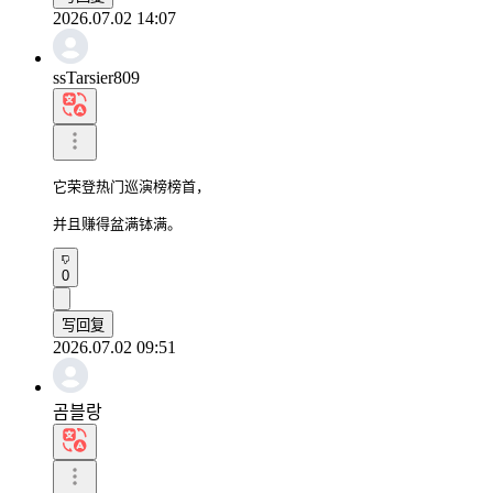
2026.07.02 14:07
ssTarsier809
它荣登热门巡演榜榜首，

并且赚得盆满钵满。
0
写回复
2026.07.02 09:51
곰블랑