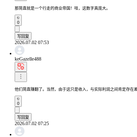
那简直就是一个行走的商业帝国！哇，这数字真庞大。
0
写回复
2026.07.02 07:53
keGazelle488
他们简直赚翻了。当然，由于这只是收入，与实际利润之间肯定存在
0
写回复
2026.07.02 07:25