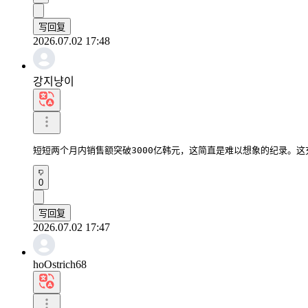
写回复
2026.07.02 17:48
강지냥이
短短两个月内销售额突破3000亿韩元，这简直是难以想象的纪录。
0
写回复
2026.07.02 17:47
hoOstrich68