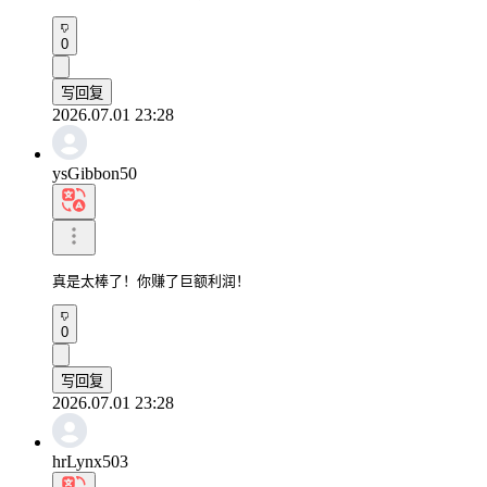
0
写回复
2026.07.01 23:28
ysGibbon50
真是太棒了！你赚了巨额利润！
0
写回复
2026.07.01 23:28
hrLynx503