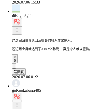
2026.07.06 15:33
d6shgm8gbb
这次回归世界巡回演唱会的收入非常惊人。

短短两个月就达到了3157亿韩元——真是令人难以置信。
0
写回复
2026.07.06 01:21
goKookaburra405