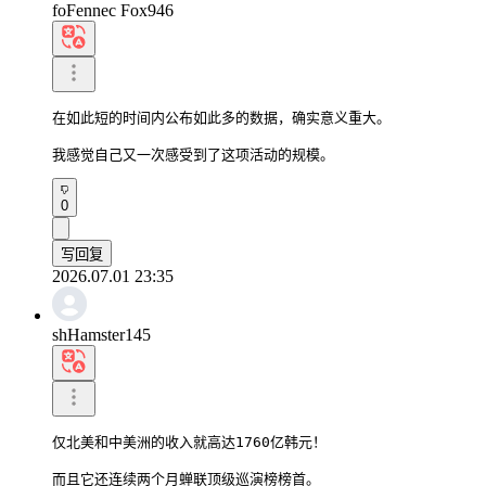
foFennec Fox946
在如此短的时间内公布如此多的数据，确实意义重大。

我感觉自己又一次感受到了这项活动的规模。
0
写回复
2026.07.01 23:35
shHamster145
仅北美和中美洲的收入就高达1760亿韩元！

而且它还连续两个月蝉联顶级巡演榜榜首。