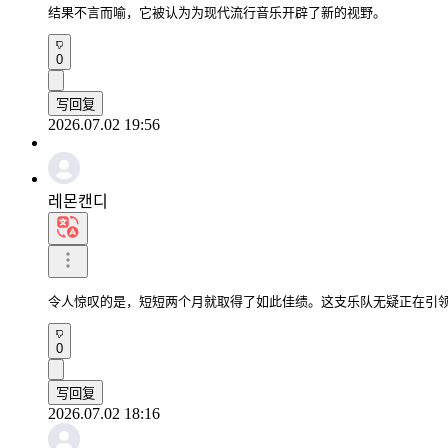
结果不言而喻，它被认为为现代流行音乐开辟了新的视野。
0
写回复
2026.07.02 19:56
레몬캔디
令人惊叹的是，短短两个月就取得了如此佳绩。这支乐队无疑正在引
0
写回复
2026.07.02 18:16