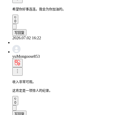
希望你好事连连。我会为你加油的。
0
写回复
2026.07.02 16:22
yuMongoose853
收入非常可观。

这肯定是一项惊人的纪录。
0
写回复