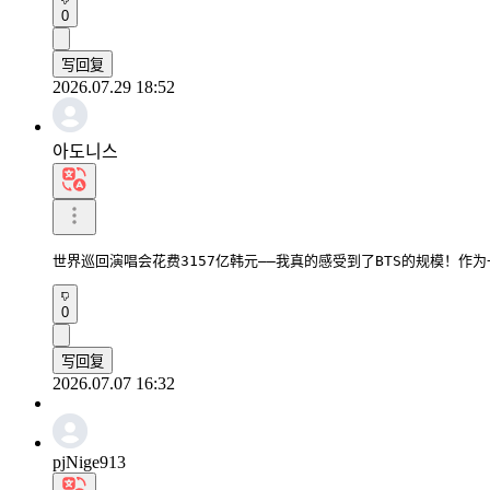
0
写回复
2026.07.29 18:52
아도니스
世界巡回演唱会花费3157亿韩元——我真的感受到了BTS的规模！作
0
写回复
2026.07.07 16:32
pjNige913