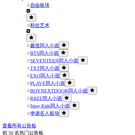
自由板块
粉丝艺术
最佳同人小说
BTS同人小说
SEVENTEEN同人小说
TXT同人小说
EXO同人小说
PLAVE同人小说
BOYNEXTDOOR同人小说
RIIZE同人小说
Stray Kids同人小说
申请名人板块
查看所有公告板
前 50 名热门公告板