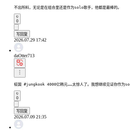
不出所料，无论是在组合里还是作为solo歌手，他都是最棒的。
0
写回复
2026.07.29 17:42
daOtter713
柾国 #jungkook 4000亿韩元……太惊人了。我想继续见证你作为
0
写回复
2026.07.09 21:35