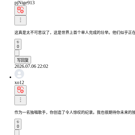
pjNige913
这真是太不可思议了，这是世界上首个单人完成的壮举。他们似乎正
0
写回复
2026.07.06 22:02
xo12
作为一名独唱歌手，你创造了令人惊叹的纪录。我也很期待你未来的
0