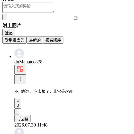
附上图片
登记
受到推崇的
最新的
报名顺序
dnManatee878
不出所料，它太棒了，非常受欢迎。
0
写回复
2026.07.30 11:48