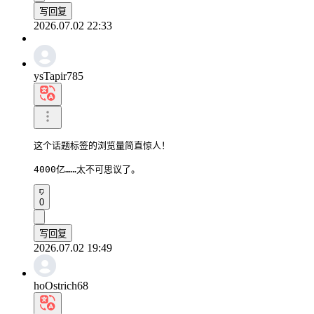
写回复
2026.07.02 22:33
ysTapir785
这个话题标签的浏览量简直惊人！

4000亿……太不可思议了。
0
写回复
2026.07.02 19:49
hoOstrich68