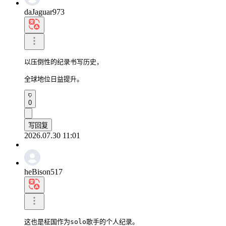
daJaguar973
以压倒性的纪录书写历史，

全球地位日益提升。
0
写回复
2026.07.30 11:01
heBison517
这也是柾国作为solo歌手的个人纪录。
