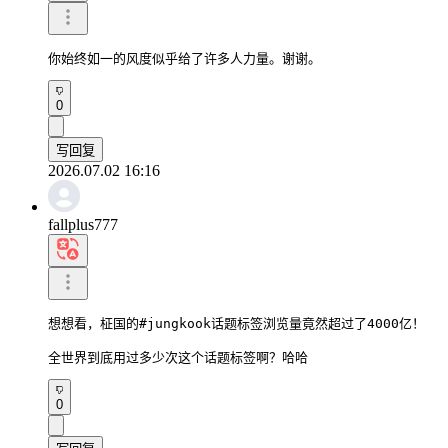
你始终如一的风度似乎给了许多人力量。谢谢。
0
写回复
2026.07.02 16:16
fallplus777
想想看，柾国的#jungkook话题标签浏览量竟然超过了4000亿！

全世界到底用过多少次这个话题标签啊？哈哈
0