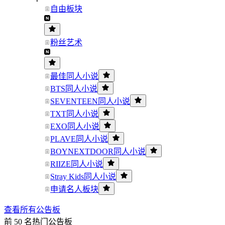
自由板块
粉丝艺术
最佳同人小说
BTS同人小说
SEVENTEEN同人小说
TXT同人小说
EXO同人小说
PLAVE同人小说
BOYNEXTDOOR同人小说
RIIZE同人小说
Stray Kids同人小说
申请名人板块
查看所有公告板
前 50 名热门公告板