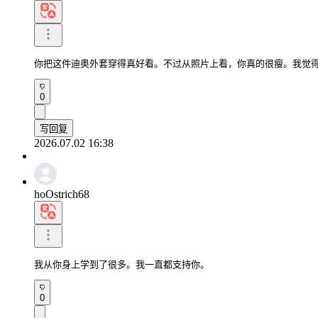
你把这件迪奥外套穿得真好看。不过从照片上看，你真的很瘦。我觉
0
写回复
2026.07.02 16:38
hoOstrich68
我从你身上学到了很多。我一直都支持你。
0