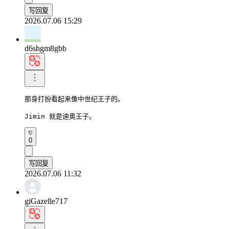
写回复
2026.07.06 15:29
d6shgm8gbb
那身打扮看起来像中世纪王子的。

Jimin 就是迪奥王子。
0
写回复
2026.07.06 11:32
giGazelle717