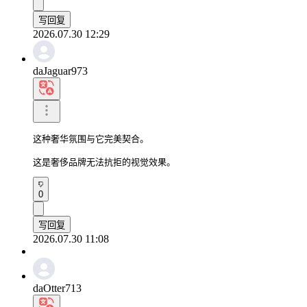
写回复
2026.07.30 12:29
daJaguar973
这种奢华氛围与它完美契合。

这是奢侈品牌无法抗拒的视觉效果。
0
写回复
2026.07.30 11:08
daOtter713