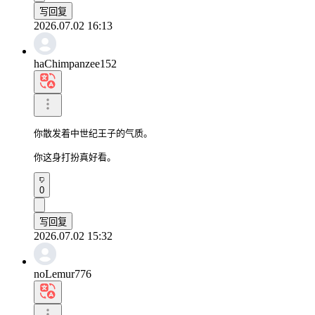
写回复
2026.07.02 16:13
haChimpanzee152
你散发着中世纪王子的气质。

你这身打扮真好看。
0
写回复
2026.07.02 15:32
noLemur776