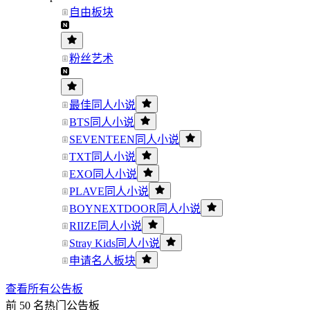
自由板块
粉丝艺术
最佳同人小说
BTS同人小说
SEVENTEEN同人小说
TXT同人小说
EXO同人小说
PLAVE同人小说
BOYNEXTDOOR同人小说
RIIZE同人小说
Stray Kids同人小说
申请名人板块
查看所有公告板
前 50 名热门公告板