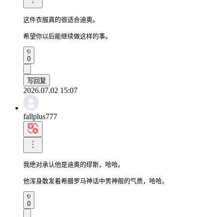
这件衣服真的很适合迪奥。

希望你以后能继续做这样的事。
0
写回复
2026.07.02 15:07
fallplus777
我绝对承认他是迪奥的缪斯，哈哈。

他浑身散发着希腊罗马神话中男神般的气质，哈哈。
0