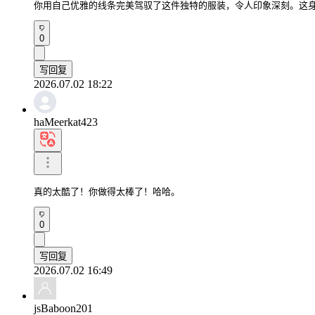
你用自己优雅的线条完美驾驭了这件独特的服装，令人印象深刻。这
0
写回复
2026.07.02 18:22
haMeerkat423
真的太酷了！你做得太棒了！哈哈。
0
写回复
2026.07.02 16:49
jsBaboon201