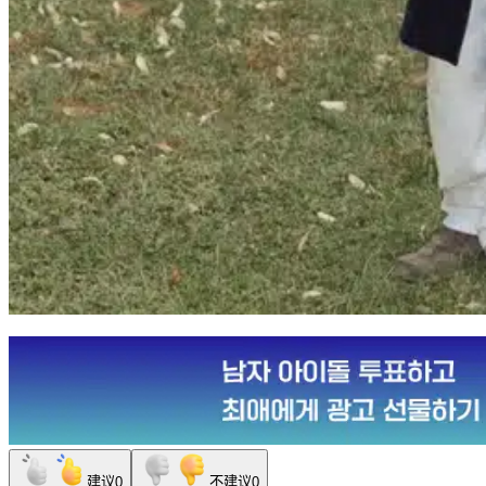
建议
0
不建议
0