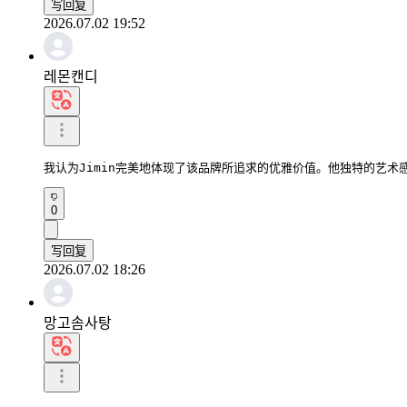
写回复
2026.07.02 19:52
레몬캔디
我认为Jimin完美地体现了该品牌所追求的优雅价值。他独特的艺术
0
写回复
2026.07.02 18:26
망고솜사탕