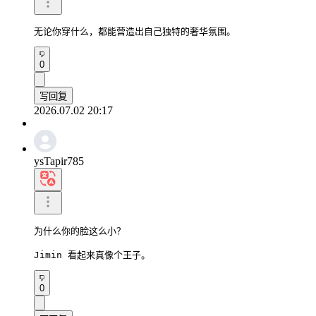
无论你穿什么，都能营造出自己独特的奢华氛围。
0
写回复
2026.07.02 20:17
ysTapir785
为什么你的脸这么小？

Jimin 看起来真像个王子。
0