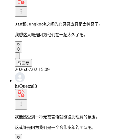
Jin和Jungkook之间的心灵感应真是太神奇了。

我想这大概是因为他们在一起太久了吧。
0
写回复
2026.07.02 15:09
hsQuetzal8
我能感受到一种无需言语就能彼此理解的氛围。

这或许是因为我们是一个合作多年的团队吧。