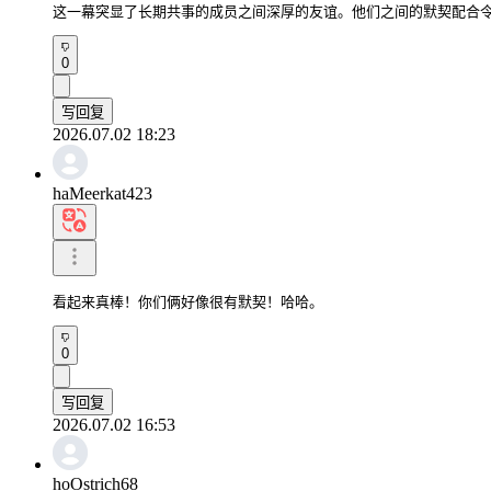
这一幕突显了长期共事的成员之间深厚的友谊。他们之间的默契配合
0
写回复
2026.07.02 18:23
haMeerkat423
看起来真棒！你们俩好像很有默契！哈哈。
0
写回复
2026.07.02 16:53
hoOstrich68