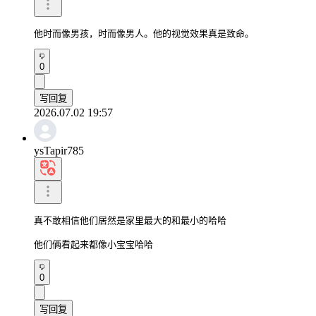
他时而像男孩，时而像男人。他的视觉效果真是致命。
0
写回复
2026.07.02 19:57
ysTapir785
真不敢相信他们居然是家里最大的和最小的哈哈

他们俩看起来都像小宝宝哈哈
0
写回复