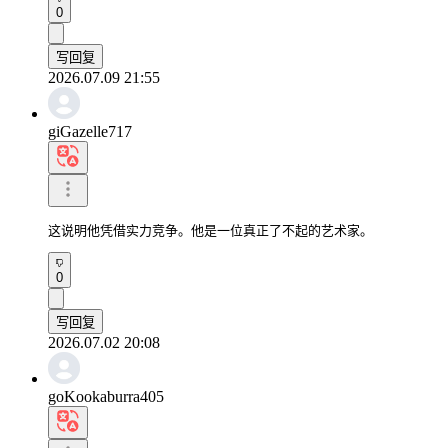
0
写回复
2026.07.09 21:55
giGazelle717
这说明他凭借实力竞争。他是一位真正了不起的艺术家。
0
写回复
2026.07.02 20:08
goKookaburra405