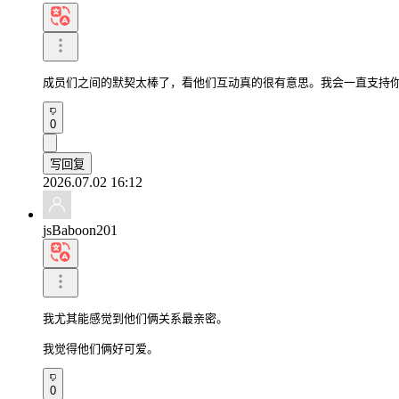
成员们之间的默契太棒了，看他们互动真的很有意思。我会一直支持
0
写回复
2026.07.02 16:12
jsBaboon201
我尤其能感觉到他们俩关系最亲密。

我觉得他们俩好可爱。
0