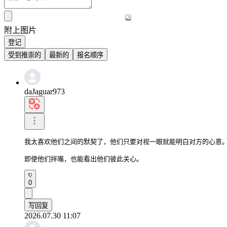
附上图片
登记
受到推崇的
最新的
报名顺序
daJaguar973
我太喜欢他们之间的默契了，他们只要对视一眼就能明白对方的心意。
即使他们拌嘴，也能看出他们彼此关心。
0
写回复
2026.07.30 11:07