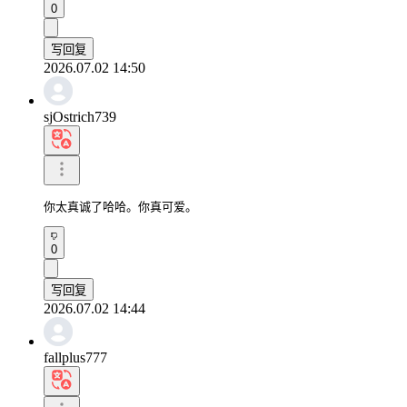
0
写回复
2026.07.02 14:50
sjOstrich739
你太真诚了哈哈。你真可爱。
0
写回复
2026.07.02 14:44
fallplus777