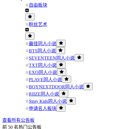
自由板块
粉丝艺术
最佳同人小说
BTS同人小说
SEVENTEEN同人小说
TXT同人小说
EXO同人小说
PLAVE同人小说
BOYNEXTDOOR同人小说
RIIZE同人小说
Stray Kids同人小说
申请名人板块
查看所有公告板
前 50 名热门公告板