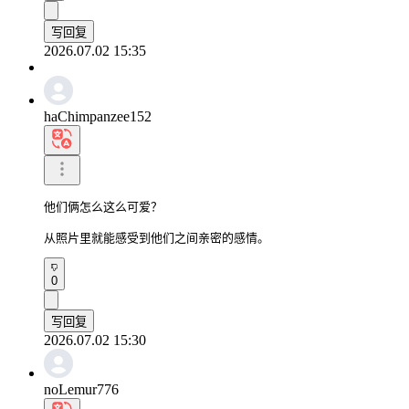
写回复
2026.07.02 15:35
haChimpanzee152
他们俩怎么这么可爱？

从照片里就能感受到他们之间亲密的感情。
0
写回复
2026.07.02 15:30
noLemur776