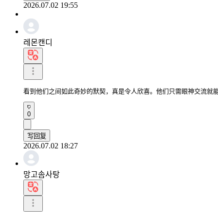
2026.07.02 19:55
레몬캔디
看到他们之间如此奇妙的默契，真是令人欣喜。他们只需眼神交流就
0
写回复
2026.07.02 18:27
망고솜사탕