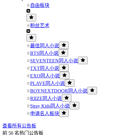
自由板块
粉丝艺术
最佳同人小说
BTS同人小说
SEVENTEEN同人小说
TXT同人小说
EXO同人小说
PLAVE同人小说
BOYNEXTDOOR同人小说
RIIZE同人小说
Stray Kids同人小说
申请名人板块
查看所有公告板
前 50 名热门公告板