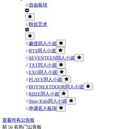
自由板块
粉丝艺术
最佳同人小说
BTS同人小说
SEVENTEEN同人小说
TXT同人小说
EXO同人小说
PLAVE同人小说
BOYNEXTDOOR同人小说
RIIZE同人小说
Stray Kids同人小说
申请名人板块
查看所有公告板
前 50 名热门公告板