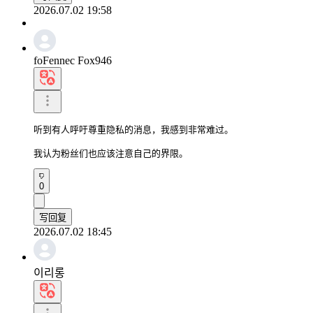
2026.07.02 19:58
foFennec Fox946
听到有人呼吁尊重隐私的消息，我感到非常难过。

我认为粉丝们也应该注意自己的界限。
0
写回复
2026.07.02 18:45
이리롱