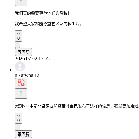
我们真的需要尊重他们的隐私！

我希望大家都能尊重艺术家的私生活。
0
写回复
2026.07.02 17:55
liNarwhal12
想到V一定是非常沮丧和痛苦才自己发布了这样的信息，我就更加难过
0
写回复