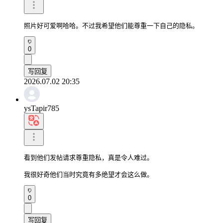
照片好可爱啊哈哈。不过我希望他们能尊重一下自己的隐私。
0
写回复
2026.07.02 20:35
ysTapir785
看到他们发帖请求尊重隐私，真是令人难过。

我很好奇他们当时究竟有多绝望才会这么做。
0
写回复