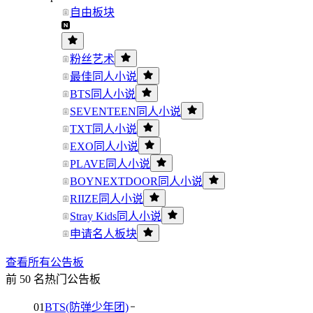
自由板块
粉丝艺术
最佳同人小说
BTS同人小说
SEVENTEEN同人小说
TXT同人小说
EXO同人小说
PLAVE同人小说
BOYNEXTDOOR同人小说
RIIZE同人小说
Stray Kids同人小说
申请名人板块
查看所有公告板
前 50 名热门公告板
01
BTS(防弹少年团)