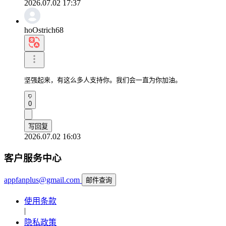
2026.07.02 17:37
hoOstrich68
坚强起来，有这么多人支持你。我们会一直为你加油。
0
写回复
2026.07.02 16:03
客户服务中心
appfanplus@gmail.com
邮件查询
使用条款
|
隐私政策