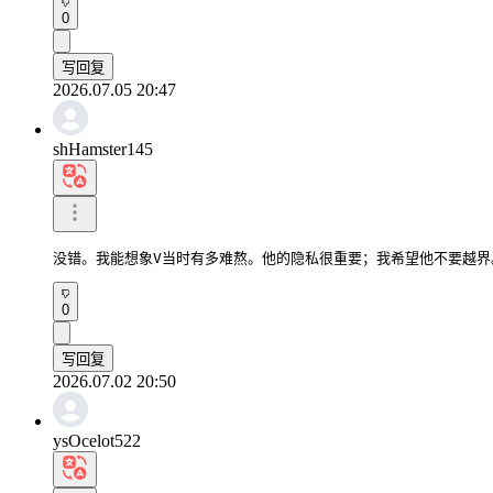
0
写回复
2026.07.05 20:47
shHamster145
没错。我能想象V当时有多难熬。他的隐私很重要；我希望他不要越界
0
写回复
2026.07.02 20:50
ysOcelot522